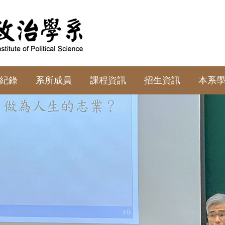
紀錄
系所成員
課程資訊
招生資訊
本系