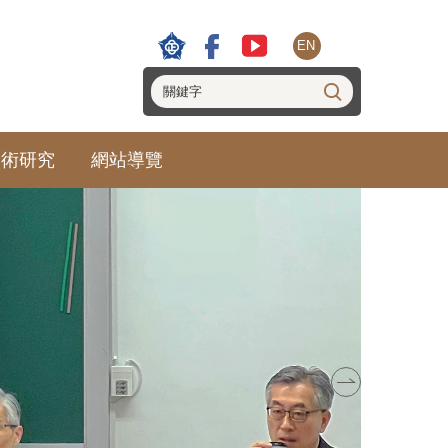
EN
學術研究
網站導覽