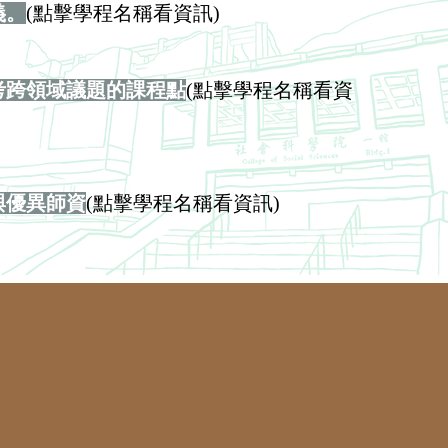
義。
(點擊學程名稱看資訊)
考跨領域議題的課程點
(點擊學程名稱看資
與優異師資
(點擊學程名稱看資訊)