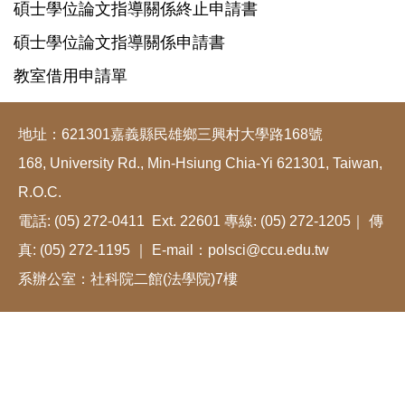
碩士學位論文指導關係終止申請書
碩士學位論文指導關係申請書
教室借用申請單
地址：621301嘉義縣民雄鄉三興村大學路168號
168, University Rd., Min-Hsiung Chia-Yi 621301, Taiwan,
R.O.C.
電話: (05) 272-0411 Ext. 22601 專線: (05) 272-1205｜ 傳
真: (05) 272-1195 ｜ E-mail：polsci@ccu.edu.tw
系辦公室：社科院二館(法學院)7樓