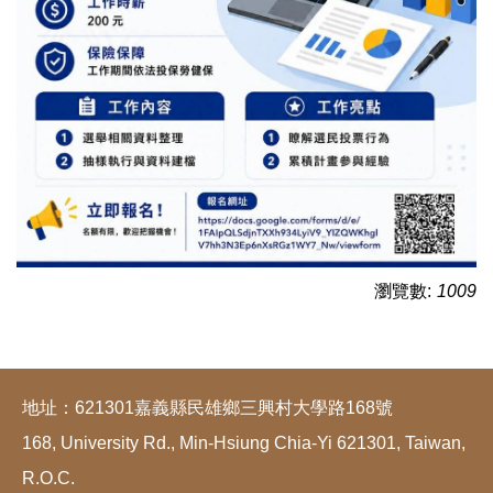
瀏覽數:
1009
地址：621301嘉義縣民雄鄉三興村大學路168號
168, University Rd., Min-Hsiung Chia-Yi 621301, Taiwan,
R.O.C.