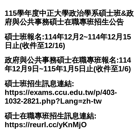
115學年度中正大學政治學系碩士班&政
府與公共事務碩士在職專班招生公告
碩士班報名:114年12月2~114年12月15
日止(收件至12/16)
政府與公共事務碩士在職專班報名:114
年12月9日~115年1月5日止(收件至1/6)
碩士班招生訊息連結:
https://exams.ccu.edu.tw/p/403-
1032-2821.php?Lang=zh-tw
碩士在職專班招生訊息連結:
https://reurl.cc/yKnMjO