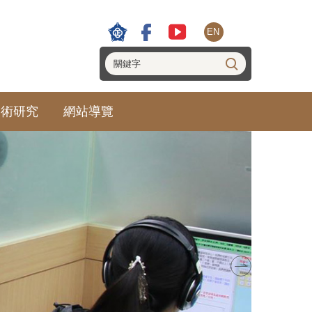
EN
學術研究
網站導覽