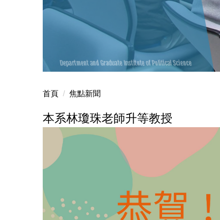
電訪操作
首頁
焦點新聞
本系林瓊珠老師升等教授