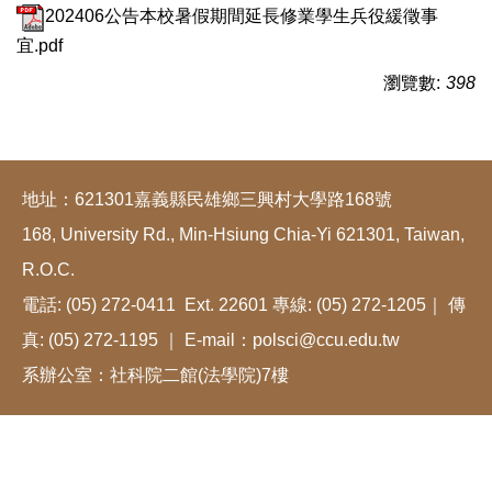
202406公告本校暑假期間延長修業學生兵役緩徵事
宜.pdf
瀏覽數:
398
地址：621301嘉義縣民雄鄉三興村大學路168號
168, University Rd., Min-Hsiung Chia-Yi 621301, Taiwan,
R.O.C.
電話: (05) 272-0411 Ext. 22601 專線: (05) 272-1205｜ 傳
真: (05) 272-1195 ｜ E-mail：polsci@ccu.edu.tw
系辦公室：社科院二館(法學院)7樓