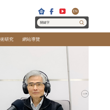
EN
學術研究
網站導覽