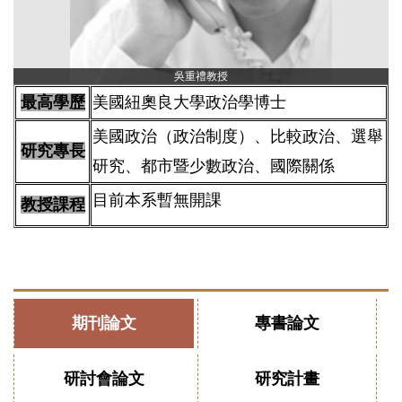
吳重禮教授
最高學歷
美國紐奧良大學政治學博士
美國政治（政治制度）、比較政治、選舉
研究專長
研究、都市暨少數政治、國際關係
目前本系暫無開課
教授課程
期刊論文
專書論文
研討會論文
研究計畫