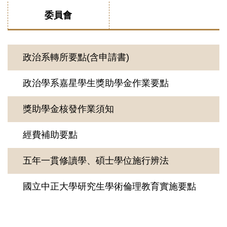
委員會
政治系轉所要點(含申請書)
政治學系嘉星學生獎助學金作業要點
獎助學金核發作業須知
經費補助要點
五年一貫修讀學、碩士學位施行辨法
國立中正大學研究生學術倫理教育實施要點