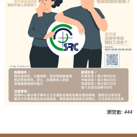
瀏覽數:
444