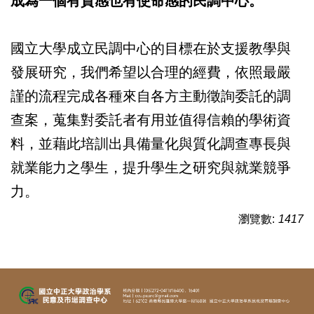
成為一個有質感也有使命感的民調中心。
國立大學成立民調中心的目標在於支援教學與
發展研究，我們希望以合理的經費，依照最嚴
謹的流程完成各種來自各方主動徵詢委託的調
查案，蒐集對委託者有用並值得信賴的學術資
料，並藉此培訓出具備量化與質化調查專長與
就業能力之學生，提升學生之研究與就業競爭
力。
瀏覽數:
1417