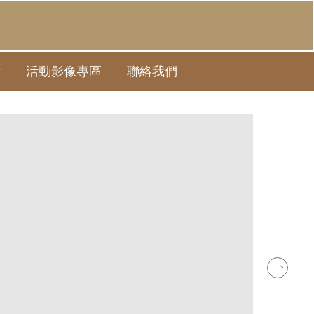
備
活動影像專區
聯絡我們