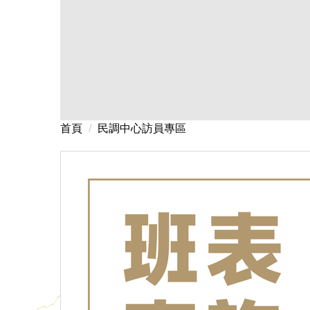
民調中心訪員專區
首頁
民調中心訪員專區