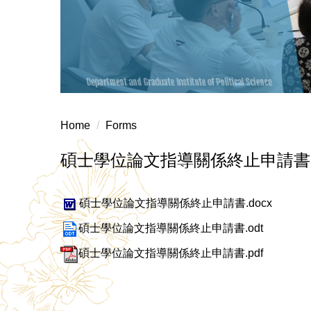
Home
Forms
碩士學位論文指導關係終止申請書
碩士學位論文指導關係終止申請書.docx
碩士學位論文指導關係終止申請書.odt
碩士學位論文指導關係終止申請書.pdf