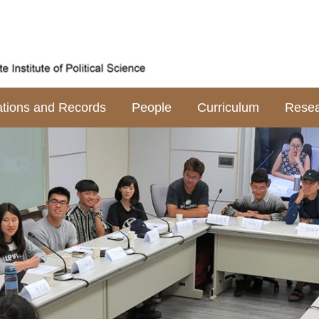
tions and Records
People
Curriculum
Rese