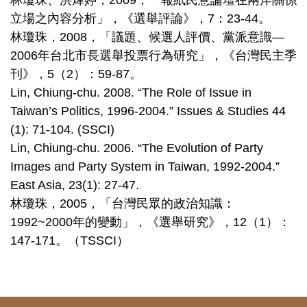
林瓊珠、洪煒婷，2009，「報紙民意論壇在兩岸關係
立場之內容分析」，《選舉評論》，7：23-44。
林瓊珠，2008，「議題、候選人評價、黨派意識—
2006年台北市長選舉投票行為研究」，《台灣民主季
刊》，5（2）：59-87。
Lin, Chiung-chu. 2008. “The Role of Issue in
Taiwan’s Politics, 1996-2004.” Issues & Studies 44
(1): 71-104. (SSCI)
Lin, Chiung-chu. 2006. “The Evolution of Party
Images and Party System in Taiwan, 1992-2004.”
East Asia, 23(1): 27-47.
林瓊珠，2005，「台灣民眾的政治知識：
1992~2000年的變動」，《選舉研究》，12（1）：
147-171。（TSSCI）