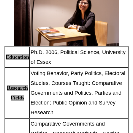
Ph.D. 2006, Political Science, University
Education
of Essex
Voting Behavior, Party Politics, Electoral
Studies, Courses Taught: Comparative
Research
Governments and Politics; Parties and
Fields
Election; Public Opinion and Survey
Research
Comparative Governments and